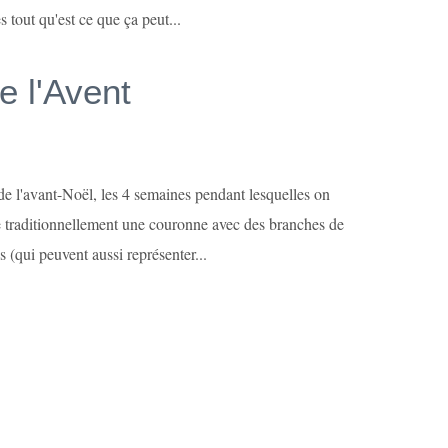
tout qu'est ce que ça peut...
 l'Avent
de l'avant-Noël, les 4 semaines pendant lesquelles on
e traditionnellement une couronne avec des branches de
es (qui peuvent aussi représenter...