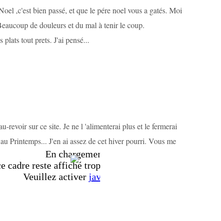
el ,c'est bien passé, et que le pére noel vous a gatés. Moi
Beaucoup de douleurs et du mal à tenir le coup.
plats tout prets. J'ai pensé...
-revoir sur ce site. Je ne l 'alimenterai plus et le fermerai
au Printemps... J'en ai assez de cet hiver pourri. Vous me