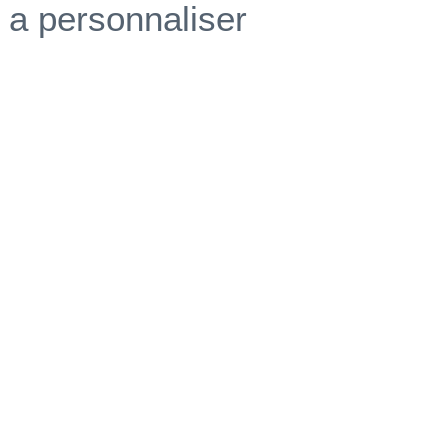
a personnaliser