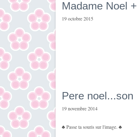
Madame Noel + 
19 octobre 2015
Pere noel...son
19 novembre 2014
♣ Passe ta souris sur l'image. ♣