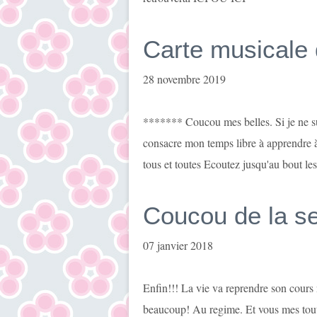
Carte musicale 
28 novembre 2019
******* Coucou mes belles. Si je ne sui
consacre mon temps libre à apprendre à
tous et toutes Ecoutez jusqu'au bout les 
Coucou de la s
07 janvier 2018
Enfin!!! La vie va reprendre son cours 
beaucoup! Au regime. Et vous mes toute