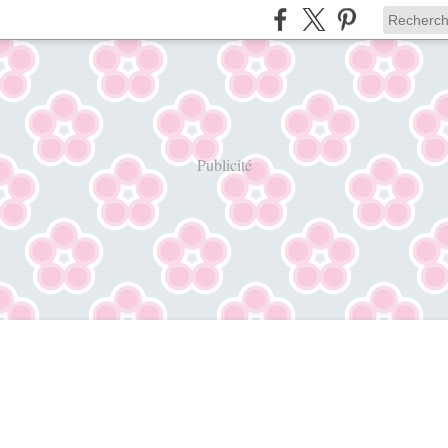
Publicité