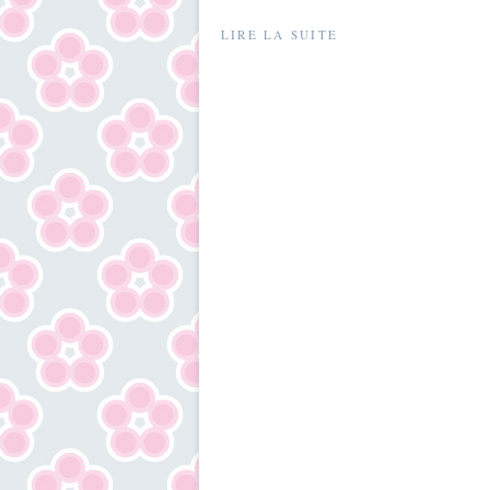
LIRE LA SUITE