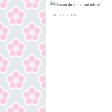
LIRE LA SUITE