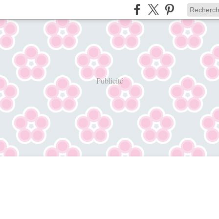
Publicité