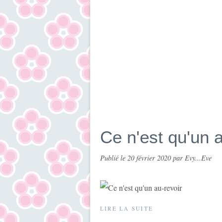
Ce n'est qu'un a
Publié le
20 février 2020
par Evy...Eve
LIRE LA SUITE