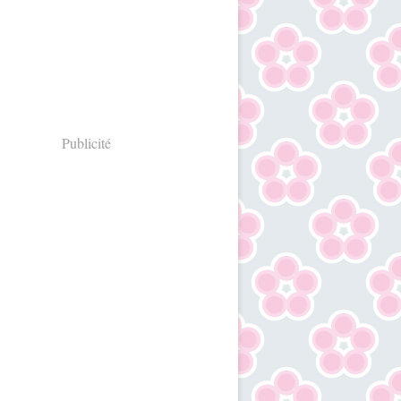
Publicité