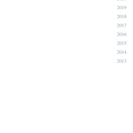
2019
2018
2017
2016
2015
2014
2013