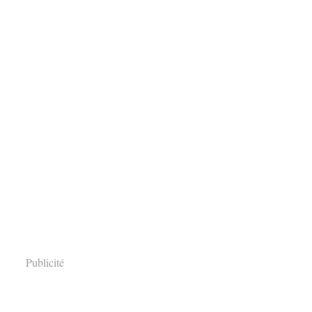
Publicité