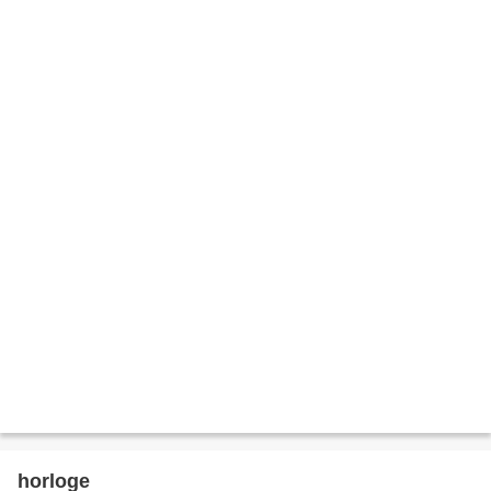
horloge