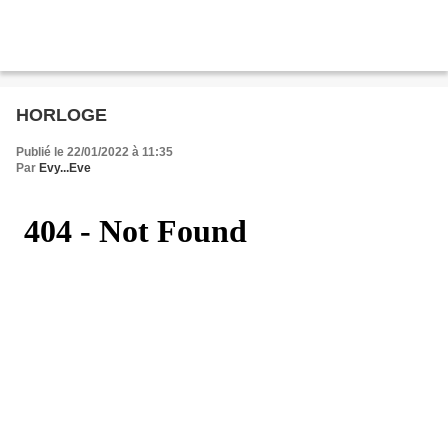
HORLOGE
Publié le 22/01/2022 à 11:35
Par
Evy...Eve