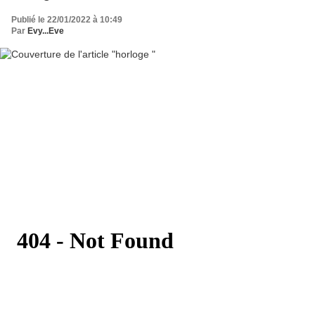
Publié le 22/01/2022 à 10:49
Par
Evy...Eve