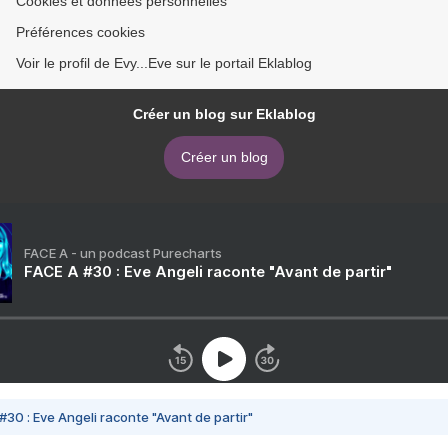
Cookies et données personnelles
Préférences cookies
Voir le profil de Evy...Eve sur le portail Eklablog
Créer un blog sur Eklablog
Créer un blog
FACE A - un podcast Purecharts
FACE A #30 : Eve Angeli raconte "Avant de partir"
#30 : Eve Angeli raconte "Avant de partir"