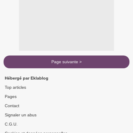
Page suivante >
Hébergé par Eklablog
Top articles
Pages
Contact
Signaler un abus
C.G.U.