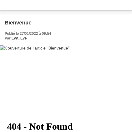
Bienvenue
Publié le 27/01/2022 à 09:54
Par
Evy...Eve