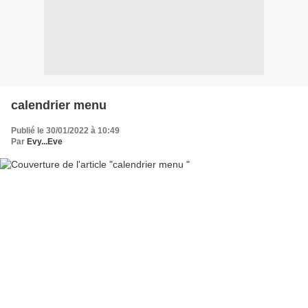
calendrier menu
Publié le 30/01/2022 à 10:49
Par
Evy...Eve