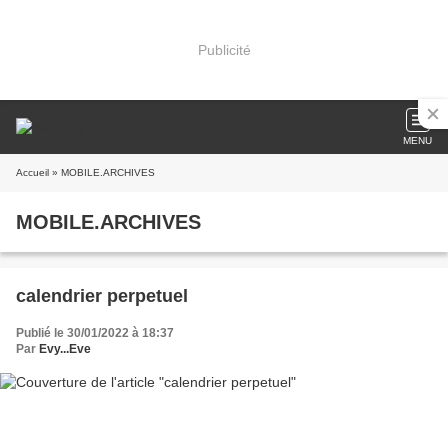
Publicité
MENU
Accueil
» MOBILE.ARCHIVES
MOBILE.ARCHIVES
calendrier perpetuel
Publié le 30/01/2022 à 18:37
Par
Evy...Eve