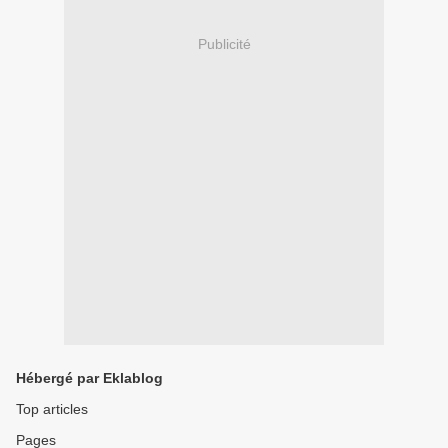
Publicité
Hébergé par Eklablog
Top articles
Pages