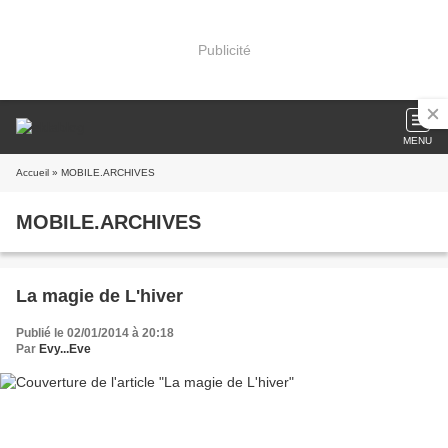
Publicité
MENU
Accueil
» MOBILE.ARCHIVES
MOBILE.ARCHIVES
La magie de L'hiver
Publié le 02/01/2014 à 20:18
Par
Evy...Eve